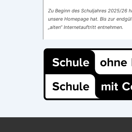
Zu Beginn des Schuljahres 2025/26 
unsere Homepage hat. Bis zur endgült
„alten“ Internetauftritt entnehmen.