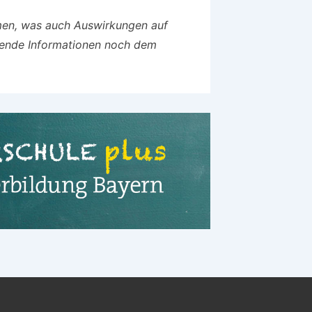
men, was auch Auswirkungen auf
ende Informationen noch dem